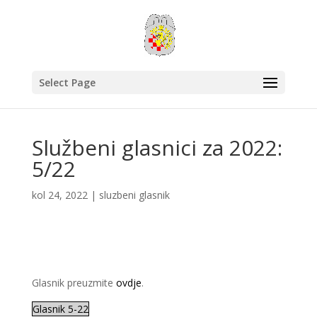
Select Page
Službeni glasnici za 2022:
5/22
kol 24, 2022
|
sluzbeni glasnik
Glasnik preuzmite
ovdje
.
Glasnik 5-22