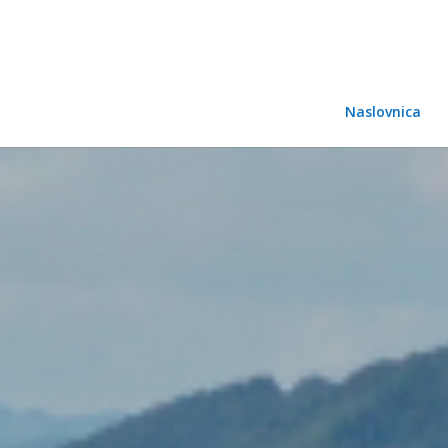
Naslovnica