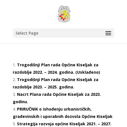
Select Page
Trogodišnji Plan rada Općine Kiseljak za
razdoblje 2022. – 2024. godina. (Usklađeno)
Trogodišnji Plan rada Općine Kiseljak za
razdoblje 2023. – 2025. godina.
Nacrt Plana rada Općine Kiseljak za 2023.
godinu.
PRIRUČNIK o ishođenju urbanističkih,
građevinskih i uporabnih dozvola Općine Kiseljak
Strategija razvoja općine Kiseljak 2021. – 2027.