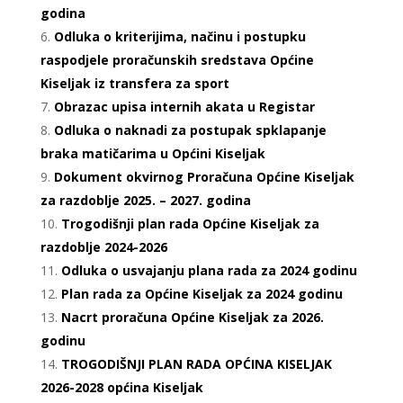
godina
Odluka o kriterijima, načinu i postupku
raspodjele proračunskih sredstava Općine
Kiseljak iz transfera za sport
Obrazac upisa internih akata u Registar
Odluka o naknadi za postupak spklapanje
braka matičarima u Općini Kiseljak
Dokument okvirnog Proračuna Općine Kiseljak
za razdoblje 2025. – 2027. godina
Trogodišnji plan rada Općine Kiseljak za
razdoblje 2024-2026
Odluka o usvajanju plana rada za 2024 godinu
Plan rada za Općine Kiseljak za 2024 godinu
Nacrt proračuna Općine Kiseljak za 2026.
godinu
TROGODIŠNJI PLAN RADA OPĆINA KISELJAK
2026-2028 općina Kiseljak