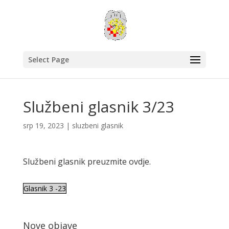
Select Page
Službeni glasnik 3/23
srp 19, 2023
|
sluzbeni glasnik
Službeni glasnik preuzmite ovdje.
Glasnik 3 -23
Nove objave