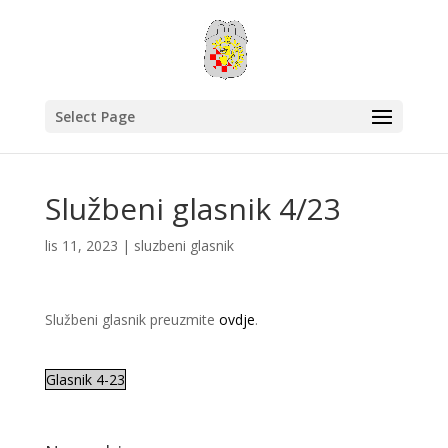
Select Page
Službeni glasnik 4/23
lis 11, 2023
|
sluzbeni glasnik
Službeni glasnik preuzmite
ovdje
.
Glasnik 4-23