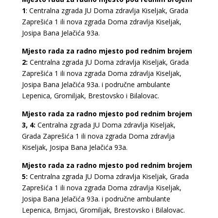
1
: Centralna zgrada JU Doma zdravlja Kiseljak, Grada
Zaprešića 1 ili nova zgrada Doma zdravlja Kiseljak,
Josipa Bana Jelačića 93a.
Mjesto rada za radno mjesto pod rednim brojem
2:
Centralna zgrada JU Doma zdravlja Kiseljak, Grada
Zaprešića 1 ili nova zgrada Doma zdravlja Kiseljak,
Josipa Bana Jelačića 93a. i područne ambulante
Lepenica, Gromiljak, Brestovsko i Bilalovac.
Mjesto rada za radno mjesto pod rednim brojem
3, 4:
Centralna zgrada JU Doma zdravlja Kiseljak,
Grada Zaprešića 1 ili nova zgrada Doma zdravlja
Kiseljak, Josipa Bana Jelačića 93a.
Mjesto rada za radno mjesto pod rednim brojem
5:
Centralna zgrada JU Doma zdravlja Kiseljak, Grada
Zaprešića 1 ili nova zgrada Doma zdravlja Kiseljak,
Josipa Bana Jelačića 93a. i područne ambulante
Lepenica, Brnjaci, Gromiljak, Brestovsko i Bilalovac.