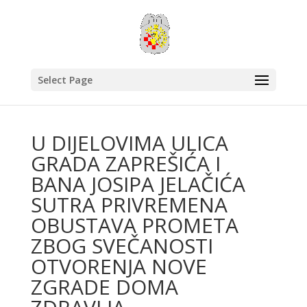
Select Page
U DIJELOVIMA ULICA
GRADA ZAPREŠIĆA I
BANA JOSIPA JELAČIĆA
SUTRA PRIVREMENA
OBUSTAVA PROMETA
ZBOG SVEČANOSTI
OTVORENJA NOVE
ZGRADE DOMA