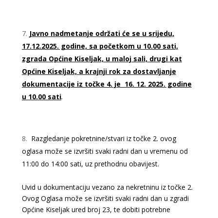
Javno nadmetanje održati će se u srijedu,
17.12.2025. godine, sa početkom u
10.00 sati,
zgrada Općine Kiseljak, u maloj sali, drugi kat
Općine Kiseljak, a krajnji rok za dostavljanje
dokumentacije iz točke 4. je 16. 12. 2025. godine
u 10.00 sati
.
Razgledanje pokretnine/stvari iz točke 2. ovog
oglasa može se izvršiti svaki radni dan u vremenu od
11:00 do 14:00 sati, uz prethodnu obavijest.
Uvid u dokumentaciju vezano za nekretninu iz točke 2.
Ovog Oglasa može se izvršiti svaki radni dan u zgradi
Općine Kiseljak ured broj 23, te dobiti potrebne