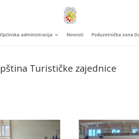
Općinska administracija
Novosti
Poduzetnička zona Du
pština Turističke zajednice