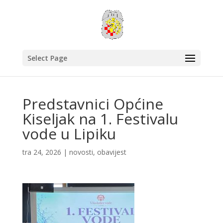
Select Page
Predstavnici Općine
Kiseljak na 1. Festivalu
vode u Lipiku
tra 24, 2026
|
novosti
,
obavijest