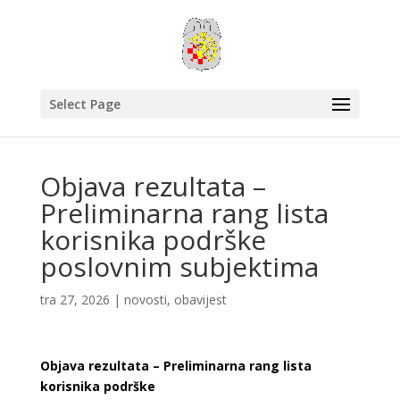
Select Page
Objava rezultata –
Preliminarna rang lista
korisnika podrške
poslovnim subjektima
tra 27, 2026
|
novosti
,
obavijest
Objava rezultata – Preliminarna rang lista
korisnika podrške