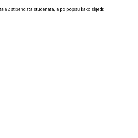
a 82 stipendista studenata, a po popisu kako slijedi: