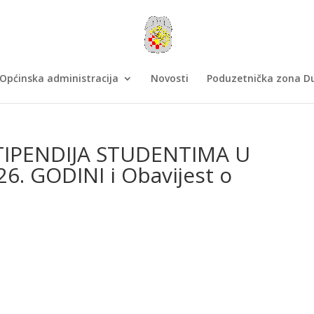
Općinska administracija
Novosti
Poduzetnička zona Du
TIPENDIJA STUDENTIMA U
. GODINI i Obavijest o