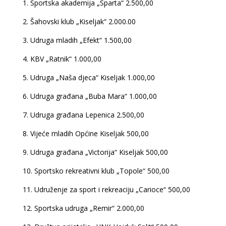
1. Sportska akademija „Sparta“ 2.500,00
2. Šahovski klub „Kiseljak“ 2.000.00
3. Udruga mladih „Efekt“ 1.500,00
4. KBV „Ratnik“ 1.000,00
5. Udruga „Naša djeca“ Kiseljak 1.000,00
6. Udruga građana „Buba Mara“ 1.000,00
7. Udruga građana Lepenica 2.500,00
8. Vijeće mladih Općine Kiseljak 500,00
9. Udruga građana „Victorija“ Kiseljak 500,00
10. Sportsko rekreativni klub „Topole“ 500,00
11. Udruženje za sport i rekreaciju „Carioce“ 500,00
12. Sportska udruga „Remir“ 2.000,00