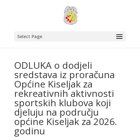
Select Page
ODLUKA o dodjeli
sredstava iz proračuna
Općine Kiseljak za
rekreativnih aktivnosti
sportskih klubova koji
djeluju na području
općine Kiseljak za 2026.
godinu