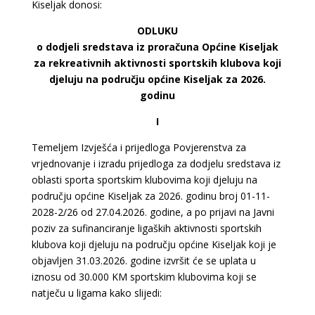
Kiseljak donosi:
ODLUKU
o dodjeli sredstava iz proračuna Općine Kiseljak
za rekreativnih aktivnosti sportskih klubova koji
djeluju na području općine Kiseljak za 2026.
godinu
I
Temeljem Izvješća i prijedloga Povjerenstva za
vrjednovanje i izradu prijedloga za dodjelu sredstava iz
oblasti sporta sportskim klubovima koji djeluju na
području općine Kiseljak za 2026. godinu broj 01-11-
2028-2/26 od 27.04.2026. godine, a po prijavi na Javni
poziv za sufinanciranje ligaških aktivnosti sportskih
klubova koji djeluju na području općine Kiseljak koji je
objavljen 31.03.2026. godine izvršit će se uplata u
iznosu od 30.000 KM sportskim klubovima koji se
natječu u ligama kako slijedi: