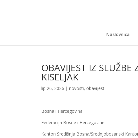
Naslovnica
OBAVIJEST IZ SLUŽBE 
KISELJAK
lip 26, 2026
|
novosti
,
obavijest
Bosna i Hercegovina
Federacija Bosne i Hercegovine
Kanton Središnja Bosna/Srednjobosanski Kanto